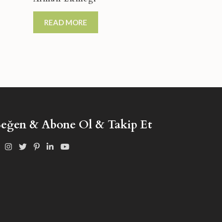
READ MORE
eğen & Abone Ol & Takip Et